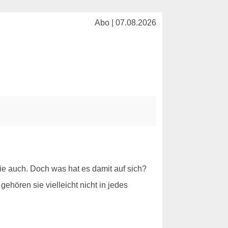
Abo | 07.08.2026
e auch. Doch was hat es damit auf sich?
ehören sie vielleicht nicht in jedes