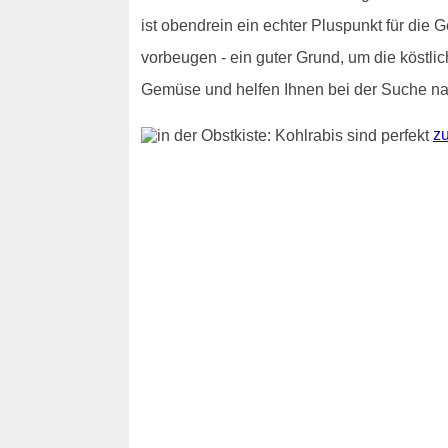
ist obendrein ein echter Pluspunkt für die
vorbeugen - ein guter Grund, um die köstli
Gemüse und helfen Ihnen bei der Suche nac
zu