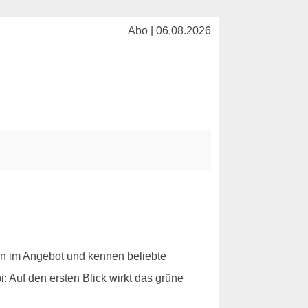
Abo | 06.08.2026
n im Angebot und kennen beliebte
 Auf den ersten Blick wirkt das grüne