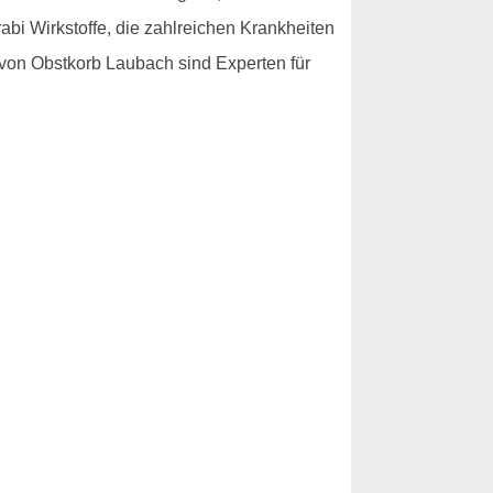
abi Wirkstoffe, die zahlreichen Krankheiten
r von Obstkorb Laubach sind Experten für