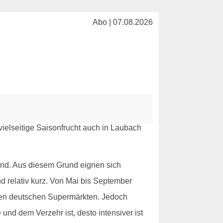
Abo | 07.08.2026
ind. Aus diesem Grund eignen sich
d relativ kurz. Von Mai bis September
 den deutschen Supermärkten. Jedoch
 und dem Verzehr ist, desto intensiver ist