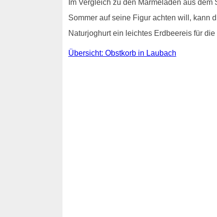
Im Vergleich zu den Marmeladen aus dem Su
Sommer auf seine Figur achten will, kann 
Naturjoghurt ein leichtes Erdbeereis für d
Übersicht: Obstkorb in Laubach