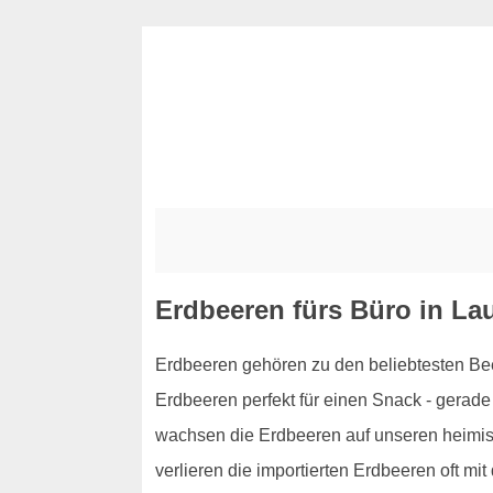
Erdbeeren fürs Büro in La
Erdbeeren gehören zu den beliebtesten Bee
Erdbeeren perfekt für einen Snack - gerade
wachsen die Erdbeeren auf unseren heimisc
verlieren die importierten Erdbeeren oft mit